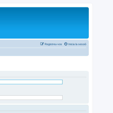
Registreu-vos
Inicia la sessió