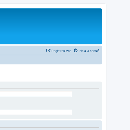
Registreu-vos
Inicia la sessió