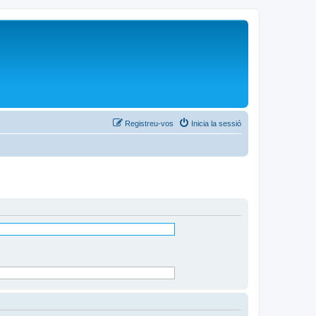
Registreu-vos
Inicia la sessió