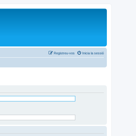
Registreu-vos
Inicia la sessió