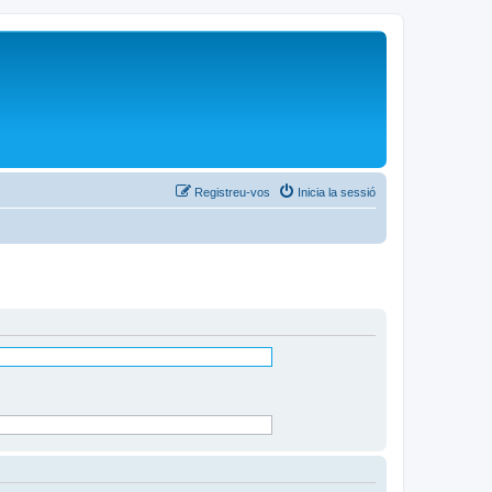
Registreu-vos
Inicia la sessió