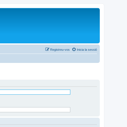
Registreu-vos
Inicia la sessió