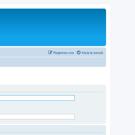
Registreu-vos
Inicia la sessió