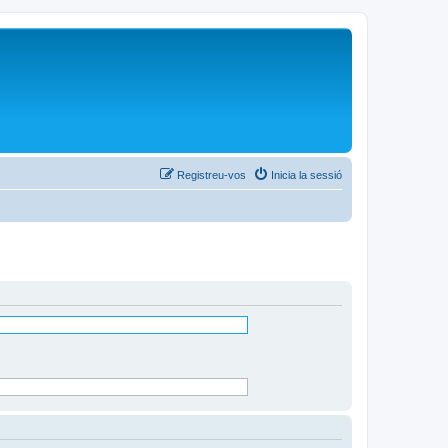
Registreu-vos
Inicia la sessió