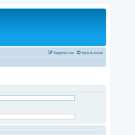
Registreu-vos
Inicia la sessió