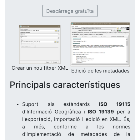
Descàrrega gratuïta
Crear un nou fitxer XML
Edició de les metadades
Principals característiques
Suport als estàndards
ISO 19115
d'Informació Geogràfica i
ISO 19139
per a
l'exportació, importació i edició en XML. És,
a més, conforme a les normes
d'implementació de metadades de la